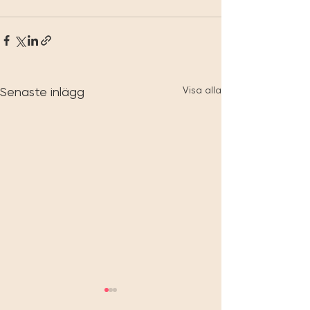
Visa alla
Senaste inlägg