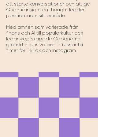
att starta konversationer och att ge 
Quantic insight en thought leader 
position inom sitt område. 

Med ämnen som varierade från 
finans och AI till populärkultur och 
ledarskap skapade Goodname 
grafiskt intensiva och intressanta 
filmer för TikTok och Instagram.