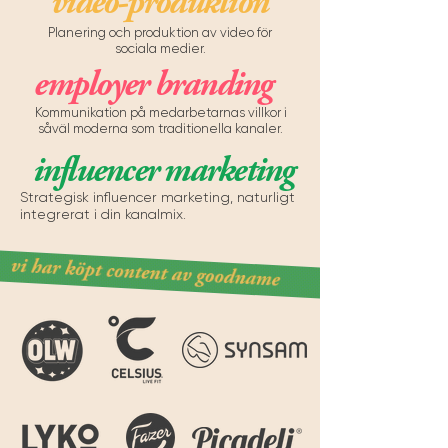
video-
produktion
Planering och produktion av video för
sociala medier.
employer branding
Kommunikation på medarbetarnas villkor i
såväl moderna som traditionella kanaler.
influencer marketing
Strategisk influencer marketing, naturligt
integrerat i din kanalmix.