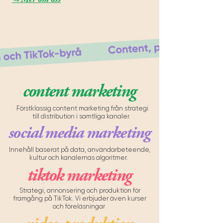
content marketing
Förstklassig content marketing från strategi
till distribution i samtliga kanaler.
social media marketing
Innehåll baserat på data, användarbeteende,
kultur och kanalernas algoritmer.
tiktok marketing
Strategi, annonsering och produktion för
framgång på TikTok. Vi erbjuder även kurser
och föreläsningar